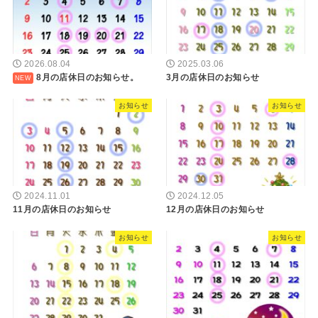
2026.08.04
2025.03.06
8月の店休日のお知らせ。
3月の店休日のお知らせ
お知らせ
お知らせ
2024.11.01
2024.12.05
11月の店休日のお知らせ
12月の店休日のお知らせ
お知らせ
お知らせ