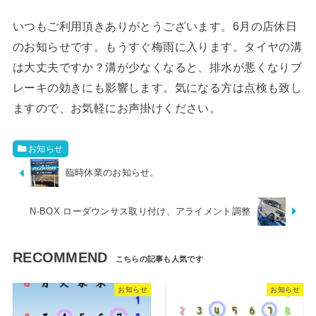
いつもご利用頂きありがとうございます。6月の店休日
のお知らせです。もうすぐ梅雨に入ります。タイヤの溝
は大丈夫ですか？溝が少なくなると、排水が悪くなりブ
レーキの効きにも影響します。気になる方は点検も致し
ますので、お気軽にお声掛けください。
お知らせ
臨時休業のお知らせ。
N-BOX ローダウンサス取り付け、アライメント調整
RECOMMEND
お知らせ
お知らせ