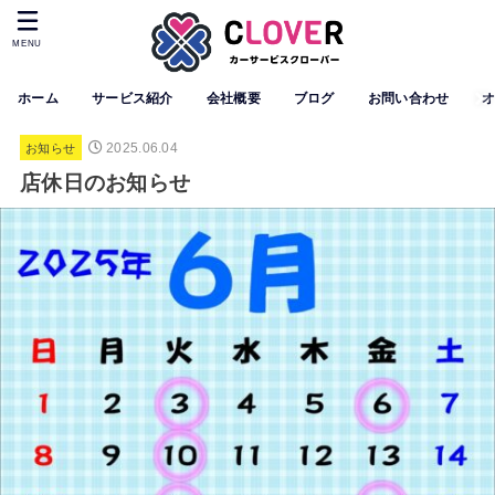
MENU
ホーム
サービス紹介
会社概要
ブログ
お問い合わせ
2025.06.04
お知らせ
店休日のお知らせ