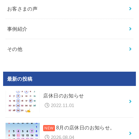
お客さまの声
事例紹介
その他
最新の投稿
店休日のお知らせ
2022.11.01
8月の店休日のお知らせ。
2026.08.04