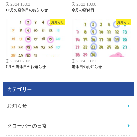
2024.10.02
2022.10.06
10月の店休日のお知らせ
今月の店休日
お知らせ
お知らせ
2024.07.03
2024.03.31
7月の店休日のお知らせ
定休日のお知らせ
カテゴリー
お知らせ
クローバーの日常