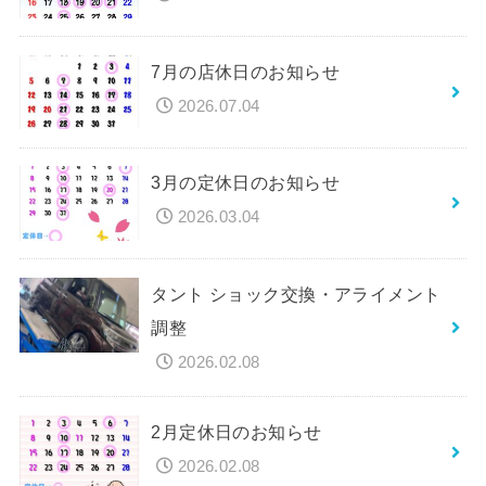
7月の店休日のお知らせ
2026.07.04
3月の定休日のお知らせ
2026.03.04
タント ショック交換・アライメント
調整
2026.02.08
2月定休日のお知らせ
2026.02.08