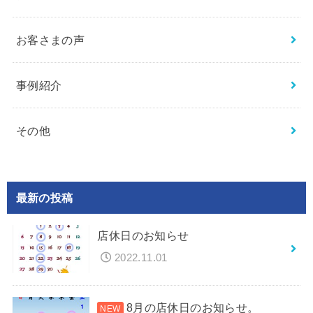
お客さまの声
事例紹介
その他
最新の投稿
店休日のお知らせ
2022.11.01
8月の店休日のお知らせ。