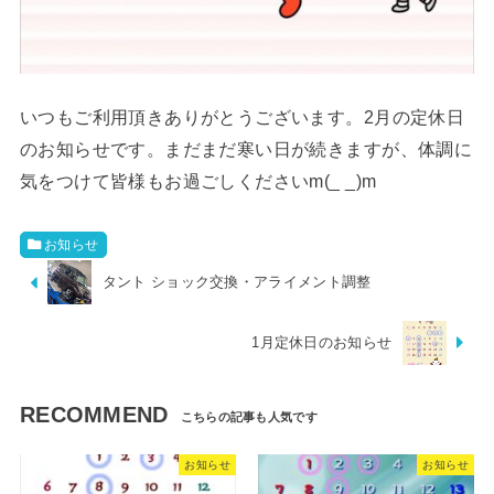
いつもご利用頂きありがとうございます。2月の定休日
のお知らせです。まだまだ寒い日が続きますが、体調に
気をつけて皆様もお過ごしくださいm(_ _)m
お知らせ
タント ショック交換・アライメント調整
1月定休日のお知らせ
RECOMMEND
お知らせ
お知らせ