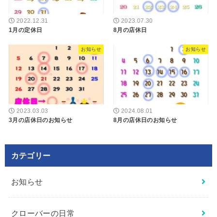
2022.12.31
2023.07.30
1月の定休日
8月の店休日
お知らせ
お知らせ
2023.03.03
2024.08.01
3月の店休日のお知らせ
8月の店休日のお知らせ
カテゴリー
お知らせ
クローバーの日常