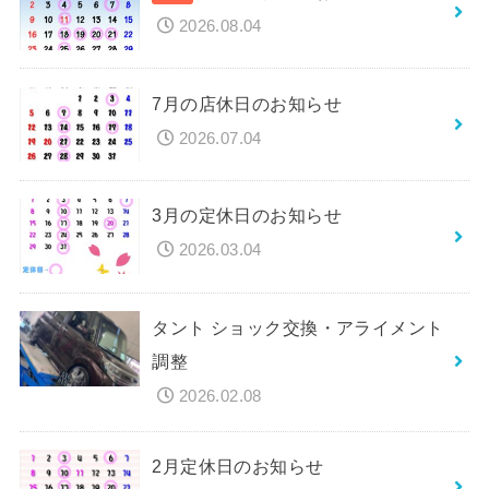
2026.08.04
7月の店休日のお知らせ
2026.07.04
3月の定休日のお知らせ
2026.03.04
タント ショック交換・アライメント
調整
2026.02.08
2月定休日のお知らせ