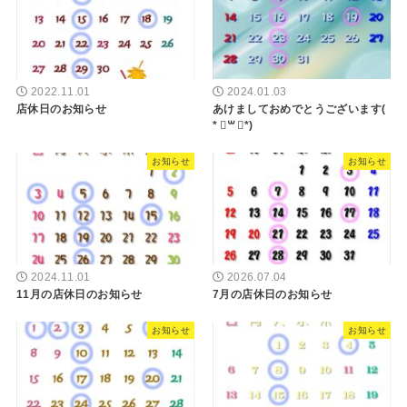
2022.11.01
2024.01.03
店休日のお知らせ
あけましておめでとうございます(
* ॑꒳ ॑*)
お知らせ
お知らせ
2024.11.01
2026.07.04
11月の店休日のお知らせ
7月の店休日のお知らせ
お知らせ
お知らせ