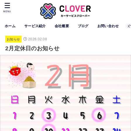
MENU
ホーム
サービス紹介
会社概要
ブログ
お問い合わせ
2026.02.08
お知らせ
2月定休日のお知らせ