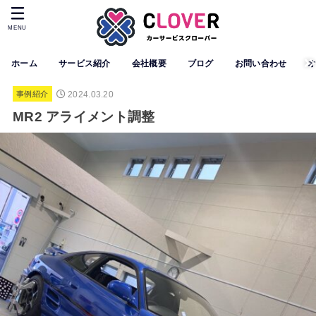
MENU
ホーム
サービス紹介
会社概要
ブログ
お問い合わせ
2024.03.20
事例紹介
MR2 アライメント調整