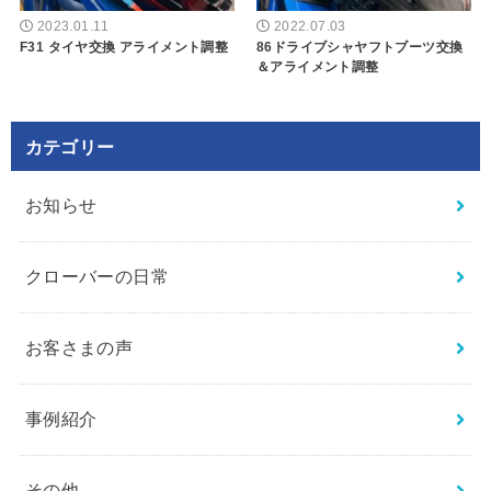
2023.01.11
2022.07.03
F31 タイヤ交換 アライメント調整
86ドライブシャヤフトブーツ交換
＆アライメント調整
カテゴリー
お知らせ
クローバーの日常
お客さまの声
事例紹介
その他