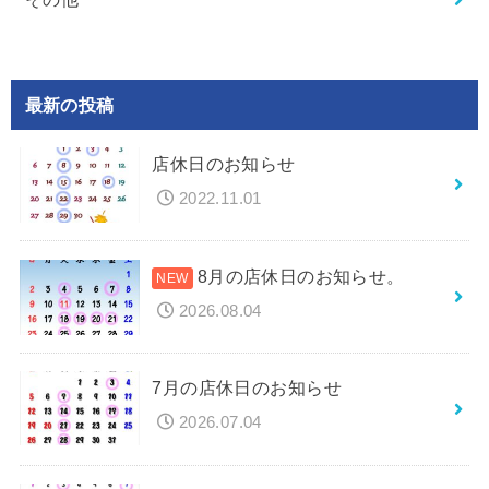
最新の投稿
店休日のお知らせ
2022.11.01
8月の店休日のお知らせ。
2026.08.04
7月の店休日のお知らせ
2026.07.04