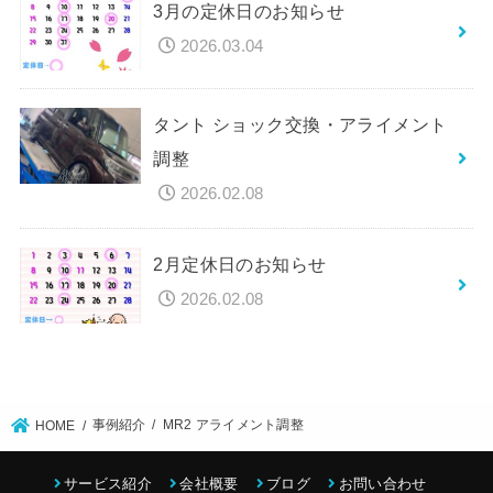
3月の定休日のお知らせ
2026.03.04
タント ショック交換・アライメント
調整
2026.02.08
2月定休日のお知らせ
2026.02.08
事例紹介
MR2 アライメント調整
HOME
サービス紹介
会社概要
ブログ
お問い合わせ