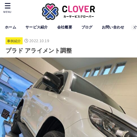
MENU
ホーム
サービス紹介
会社概要
ブログ
お問い合わせ
2022.10.19
事例紹介
プラド アライメント調整