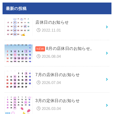
最新の投稿
店休日のお知らせ
2022.11.01
8月の店休日のお知らせ。
2026.08.04
7月の店休日のお知らせ
2026.07.04
3月の定休日のお知らせ
2026.03.04