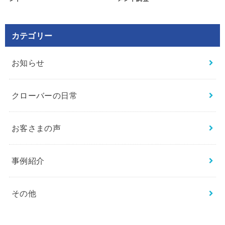
カテゴリー
お知らせ
クローバーの日常
お客さまの声
事例紹介
その他