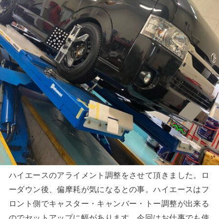
ハイエースのアライメント調整をさせて頂きました。ロ
ーダウン後、偏摩耗が気になるとの事。ハイエースはフ
ロント側でキャスター・キャンバー・トー調整が出来る
のでセットアップに幅があります。今回はお仕事でも使