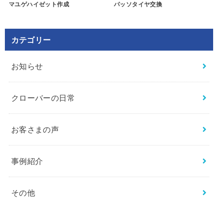
マユゲハイゼット作成
パッソタイヤ交換
カテゴリー
お知らせ
クローバーの日常
お客さまの声
事例紹介
その他