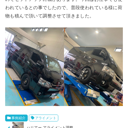
われているとの事でしたので、普段使われている様に荷
物も積んで頂いて調整させて頂きました。
事例紹介
アライメント
ハリアー アライメント調整