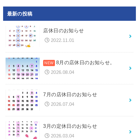
最新の投稿
店休日のお知らせ
2022.11.01
8月の店休日のお知らせ。
2026.08.04
7月の店休日のお知らせ
2026.07.04
3月の定休日のお知らせ
2026.03.04